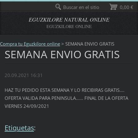
Buscar en el sitio
0,00 €
EGUZKILORE NATURAL ONLINE
EGUZKILORE ONLINE
Compra tu Eguzkilore online
>
SEMANA ENVIO GRATIS
SEMANA ENVIO GRATIS
20.09.2021 16:31
HAZ TU PEDIDO ESTA SEMANA Y LO RECIBIRAS GRATIS....
OFERTA VALIDA PARA PENINSULA...... FINAL DE LA OFERTA
VIERNES 24/09/2021
Etiquetas
: