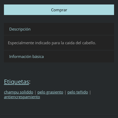
Descripción
Especialmente indicado para la caida del cabello.
Información básica
Etiquetas
:
champu soliddo
|
pelo grasiento
|
pelo teñido
|
antiencrespamiento