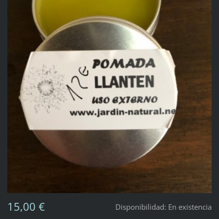
15,00 €
Disponibilidad:
En existencia