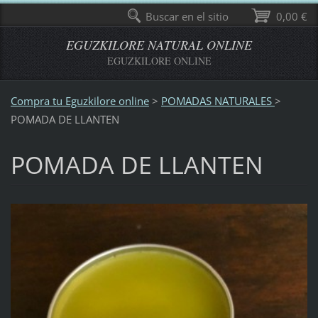
Buscar en el sitio
0,00 €
EGUZKILORE NATURAL ONLINE
EGUZKILORE ONLINE
Compra tu Eguzkilore online
>
POMADAS NATURALES
>
POMADA DE LLANTEN
POMADA DE LLANTEN