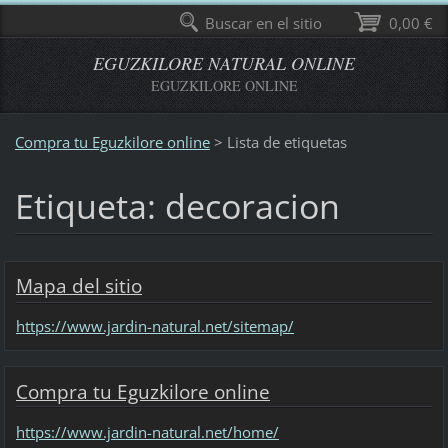
Buscar en el sitio
0,00 €
EGUZKILORE NATURAL ONLINE
EGUZKILORE ONLINE
Compra tu Eguzkilore online
>
Lista de etiquetas
Etiqueta: decoracion
Mapa del sitio
https://www.jardin-natural.net/sitemap/
Compra tu Eguzkilore online
https://www.jardin-natural.net/home/